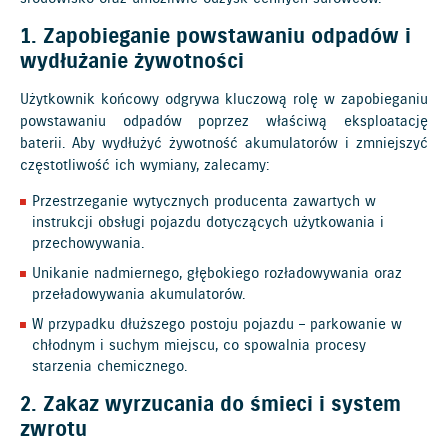
1. Zapobieganie powstawaniu odpadów i
wydłużanie żywotności
Użytkownik końcowy odgrywa kluczową rolę w zapobieganiu
powstawaniu odpadów poprzez właściwą eksploatację
baterii. Aby wydłużyć żywotność akumulatorów i zmniejszyć
częstotliwość ich wymiany, zalecamy:
Przestrzeganie wytycznych producenta zawartych w
instrukcji obsługi pojazdu dotyczących użytkowania i
przechowywania.
Unikanie nadmiernego, głębokiego rozładowywania oraz
przeładowywania akumulatorów.
W przypadku dłuższego postoju pojazdu – parkowanie w
chłodnym i suchym miejscu, co spowalnia procesy
starzenia chemicznego.
2. Zakaz wyrzucania do śmieci i system
zwrotu