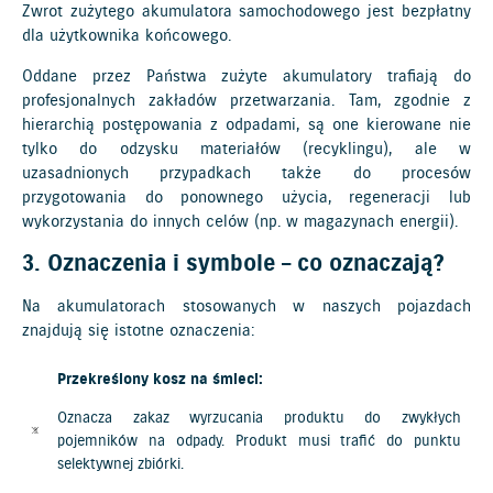
Zwrot zużytego akumulatora samochodowego jest bezpłatny
dla użytkownika końcowego.
Oddane przez Państwa zużyte akumulatory trafiają do
profesjonalnych zakładów przetwarzania. Tam, zgodnie z
hierarchią postępowania z odpadami, są one kierowane nie
tylko do odzysku materiałów (recyklingu), ale w
uzasadnionych przypadkach także do procesów
przygotowania do ponownego użycia, regeneracji lub
wykorzystania do innych celów (np. w magazynach energii).
3. Oznaczenia i symbole – co oznaczają?
Na akumulatorach stosowanych w naszych pojazdach
znajdują się istotne oznaczenia:
Przekreślony kosz na śmieci:
Oznacza zakaz wyrzucania produktu do zwykłych
pojemników na odpady. Produkt musi trafić do punktu
selektywnej zbiórki.