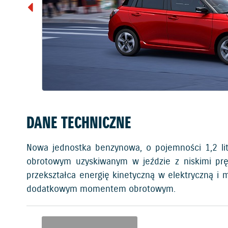
DANE TECHNICZNE
Nowa jednostka benzynowa, o pojemności 1,2 li
obrotowym uzyskiwanym w jeździe z niskimi prę
przekształca energię kinetyczną w elektryczną i
dodatkowym momentem obrotowym.