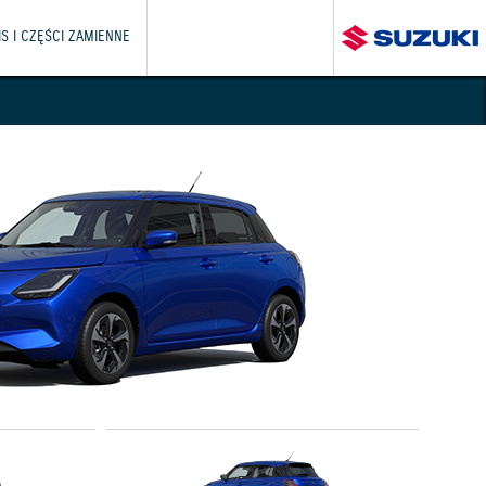
S I CZĘŚCI ZAMIENNE