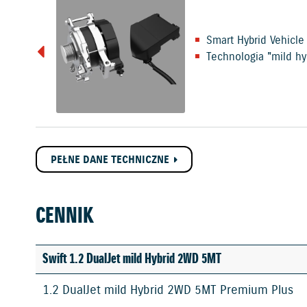
Smart Hybrid Vehicle
Technologia "mild hy
PEŁNE DANE TECHNICZNE
CENNIK
Swift 1.2 DualJet mild Hybrid 2WD 5MT
1.2 DualJet mild Hybrid 2WD 5MT Premium Plus