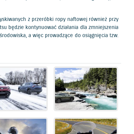
yskiwanych z przeróbki ropy naftowej również przy
tsu będzie kontynuować działania dla zmniejszenia
środowiska, a więc prowadzące do osiągnięcia tzw.